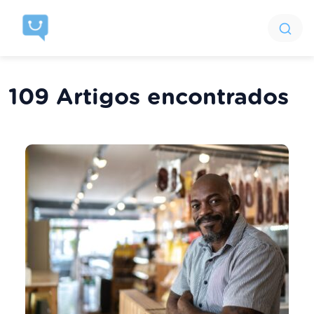
109 Artigos encontrados