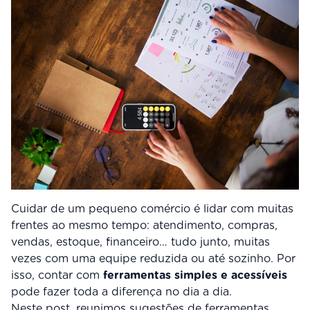
Cuidar de um pequeno comércio é lidar com muitas
frentes ao mesmo tempo: atendimento, compras,
vendas, estoque, financeiro… tudo junto, muitas
vezes com uma equipe reduzida ou até sozinho. Por
isso, contar com
ferramentas simples e acessíveis
pode fazer toda a diferença no dia a dia.
Neste post, reunimos sugestões de ferramentas