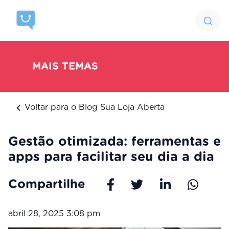
MAIS TEMAS
Voltar para o Blog Sua Loja Aberta
Gestão otimizada: ferramentas e
apps para facilitar seu dia a dia
Compartilhe
abril 28, 2025 3:08 pm