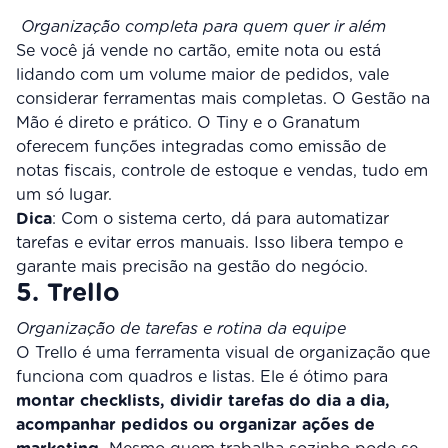
Organização completa para quem quer ir além
Se você já vende no cartão, emite nota ou está
lidando com um volume maior de pedidos, vale
considerar ferramentas mais completas. O Gestão na
Mão é direto e prático. O Tiny e o Granatum
oferecem funções integradas como emissão de
notas fiscais, controle de estoque e vendas, tudo em
um só lugar.
Dica
: Com o sistema certo, dá para automatizar
tarefas e evitar erros manuais. Isso libera tempo e
garante mais precisão na gestão do negócio.
5. Trello
Organização de tarefas e rotina da equipe
O Trello é uma ferramenta visual de organização que
funciona com quadros e listas. Ele é ótimo para
montar checklists, dividir tarefas do dia a dia,
acompanhar pedidos ou organizar ações de