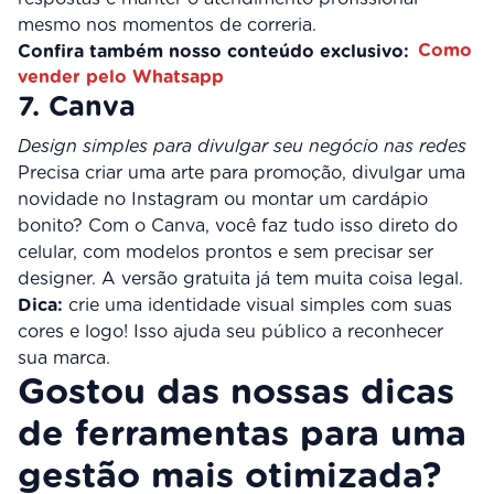
mesmo nos momentos de correria.
Confira também nosso conteúdo exclusivo:
Como
vender pelo Whatsapp
7. Canva
Design simples para divulgar seu negócio nas redes
Precisa criar uma arte para promoção, divulgar uma
novidade no Instagram ou montar um cardápio
bonito? Com o Canva, você faz tudo isso direto do
celular, com modelos prontos e sem precisar ser
designer. A versão gratuita já tem muita coisa legal.
Dica:
crie uma identidade visual simples com suas
cores e logo! Isso ajuda seu público a reconhecer
sua marca.
Gostou das nossas dicas
de ferramentas para uma
gestão mais otimizada?