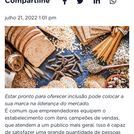
Compartilhe
julho 21, 2022 1:01 pm
Estar pronto para oferecer inclusão pode colocar a
sua marca na liderança do mercado.
É comum que empreendedores equipem o
estabelecimento com itens campeões de vendas,
que atendem a um público mais geral. Isso é capaz
de satisfazer uma grande quantidade de pessoas