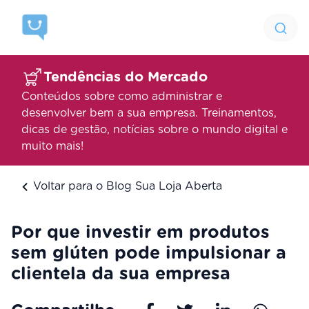
Tendências do Mercado
Conteúdos sobre como administrar e
desenvolver bem a sua empresa. Treinamentos,
dicas de gestão, notícias sobre o mundo digital e
muito mais!
Voltar para o Blog Sua Loja Aberta
Por que investir em produtos
sem glúten pode impulsionar a
clientela da sua empresa