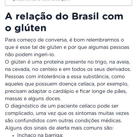
A relação do Brasil com
o glúten
Para começo de conversa, é bom relembrarmos o
que é esse tal de glúten e por que algumas pessoas
não podem ingeri-lo.
O glúten é uma proteína presente no trigo, na aveia,
na cevada, no centeio e em todos os seus derivados.
Pessoas com intolerância a essa substância, como
aqueles que possuem doença celíaca, por exemplo,
precisam adaptar o cardápio e ficar longe de pães,
massas e alguns doces.
O diagnóstico de um paciente celíaco pode ser
complicado, uma vez que os sintomas muitas vezes
são confundidos com outras condições médicas.
Alguns dos sinais de alerta mais comuns são:
Inchaço na barriga;