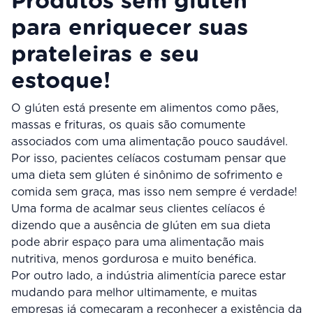
Produtos sem glúten
para enriquecer suas
prateleiras e seu
estoque!
O glúten está presente em alimentos como pães,
massas e frituras, os quais são comumente
associados com uma alimentação pouco saudável.
Por isso, pacientes celíacos costumam pensar que
uma dieta sem glúten é sinônimo de sofrimento e
comida sem graça, mas isso nem sempre é verdade!
Uma forma de acalmar seus clientes celíacos é
dizendo que a ausência de glúten em sua dieta
pode abrir espaço para uma alimentação mais
nutritiva, menos gordurosa e muito benéfica.
Por outro lado, a indústria alimentícia parece estar
mudando para melhor ultimamente, e muitas
empresas já começaram a reconhecer a existência da