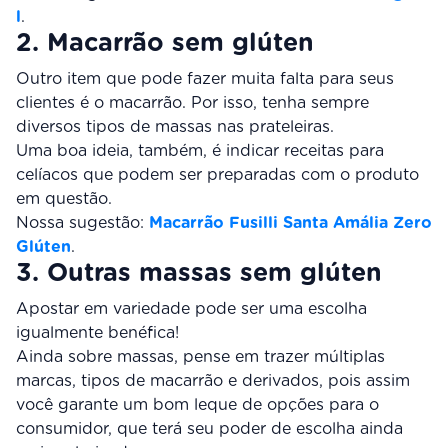
l
.
2. Macarrão sem glúten
Outro item que pode fazer muita falta para seus
clientes é o macarrão. Por isso, tenha sempre
diversos tipos de massas nas prateleiras.
Uma boa ideia, também, é indicar receitas para
celíacos que podem ser preparadas com o produto
em questão.
Nossa sugestão:
Macarrão Fusilli Santa Amália Zero
Glúten
.
3. Outras massas sem glúten
Apostar em variedade pode ser uma escolha
igualmente benéfica!
Ainda sobre massas, pense em trazer múltiplas
marcas, tipos de macarrão e derivados, pois assim
você garante um bom leque de opções para o
consumidor, que terá seu poder de escolha ainda