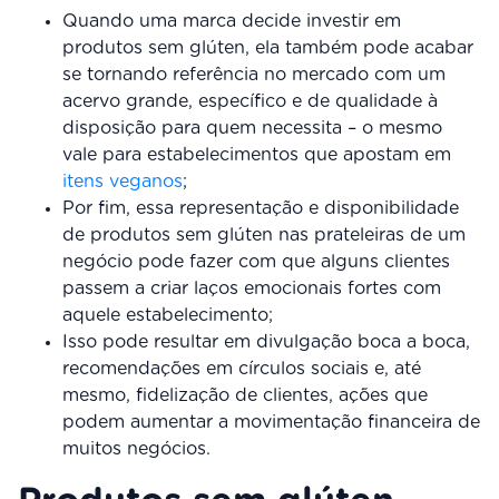
Quando uma marca decide investir em
produtos sem glúten, ela também pode acabar
se tornando referência no mercado com um
acervo grande, específico e de qualidade à
disposição para quem necessita – o mesmo
vale para estabelecimentos que apostam em
itens veganos
;
Por fim, essa representação e disponibilidade
de produtos sem glúten nas prateleiras de um
negócio pode fazer com que alguns clientes
passem a criar laços emocionais fortes com
aquele estabelecimento;
Isso pode resultar em divulgação boca a boca,
recomendações em círculos sociais e, até
mesmo, fidelização de clientes, ações que
podem aumentar a movimentação financeira de
muitos negócios.