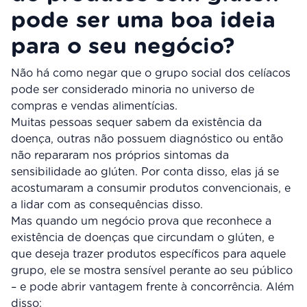
pode ser uma boa ideia
para o seu negócio?
Não há como negar que o grupo social dos celíacos
pode ser considerado minoria no universo de
compras e vendas alimentícias.
Muitas pessoas sequer sabem da existência da
doença, outras não possuem diagnóstico ou então
não repararam nos próprios sintomas da
sensibilidade ao glúten. Por conta disso, elas já se
acostumaram a consumir produtos convencionais, e
a lidar com as consequências disso.
Mas quando um negócio prova que reconhece a
existência de doenças que circundam o glúten, e
que deseja trazer produtos específicos para aquele
grupo, ele se mostra sensível perante ao seu público
– e pode abrir vantagem frente à concorrência. Além
disso: