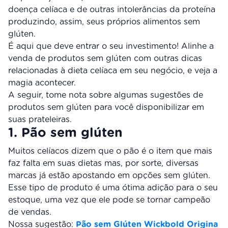
doença celíaca e de outras intolerâncias da proteína
produzindo, assim, seus próprios alimentos sem
glúten.
É aqui que deve entrar o seu investimento! Alinhe a
venda de produtos sem glúten com outras dicas
relacionadas à dieta celíaca em seu negócio, e veja a
magia acontecer.
A seguir, tome nota sobre algumas sugestões de
produtos sem glúten para você disponibilizar em
suas prateleiras.
1. Pão sem glúten
Muitos celíacos dizem que o pão é o item que mais
faz falta em suas dietas mas, por sorte, diversas
marcas já estão apostando em opções sem glúten.
Esse tipo de produto é uma ótima adição para o seu
estoque, uma vez que ele pode se tornar campeão
de vendas.
Nossa sugestão:
Pão sem Glúten Wickbold Origina