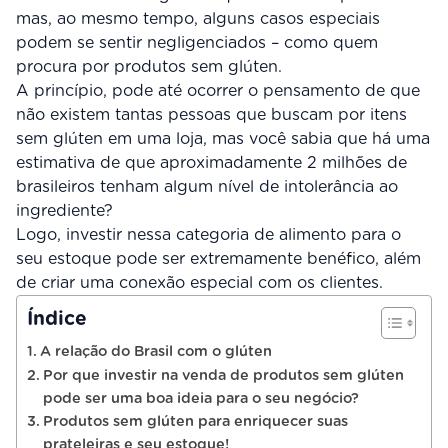
mas, ao mesmo tempo, alguns casos especiais
podem se sentir negligenciados – como quem
procura por produtos sem glúten.
A princípio, pode até ocorrer o pensamento de que
não existem tantas pessoas que buscam por itens
sem glúten em uma loja, mas você sabia que há uma
estimativa de que aproximadamente 2 milhões de
brasileiros tenham algum nível de intolerância ao
ingrediente?
Logo, investir nessa categoria de alimento para o
seu estoque pode ser extremamente benéfico, além
de criar uma conexão especial com os clientes.
Índice
A relação do Brasil com o glúten
Por que investir na venda de produtos sem glúten
pode ser uma boa ideia para o seu negócio?
Produtos sem glúten para enriquecer suas
prateleiras e seu estoque!