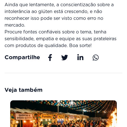
Ainda que lentamente, a conscientização sobre a
intolerância ao glúten está crescendo, e não
reconhecer isso pode ser visto como erro no
mercado.
Procure fontes confiáveis sobre o tema, tenha
sensibilidade, empatia e equipe as suas prateleiras
com produtos de qualidade. Boa sorte!
Compartilhe
Veja também