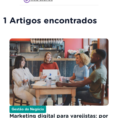
1 Artigos encontrados
Gestão do Negócio
Marketing digital para varejistas: por