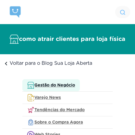
como atrair clientes para loja física
Voltar para o Blog Sua Loja Aberta
Gestão do Negócio
Varejo News
Tendências do Mercado
Sobre o Compra Agora
Web Stories