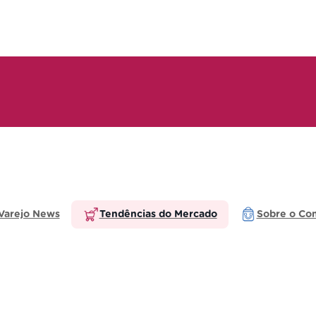
Varejo News
Tendências do Mercado
Sobre o Co