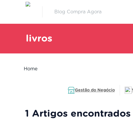
Blog Compra Agora
livros
Home
Gestão do Negócio
1 Artigos encontrados