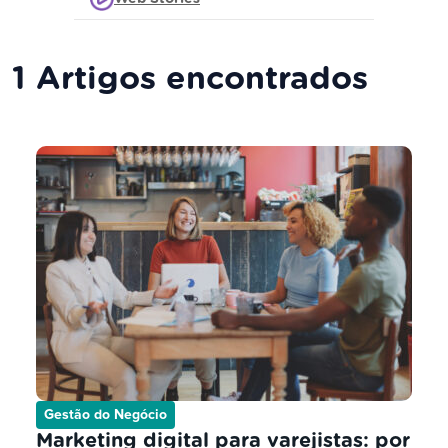
1 Artigos encontrados
Gestão do Negócio
Marketing digital para varejistas: por