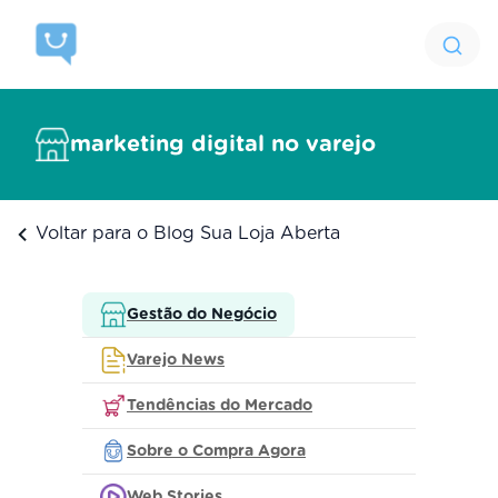
marketing digital no varejo
Voltar para o Blog Sua Loja Aberta
Gestão do Negócio
Varejo News
Tendências do Mercado
Sobre o Compra Agora
Web Stories