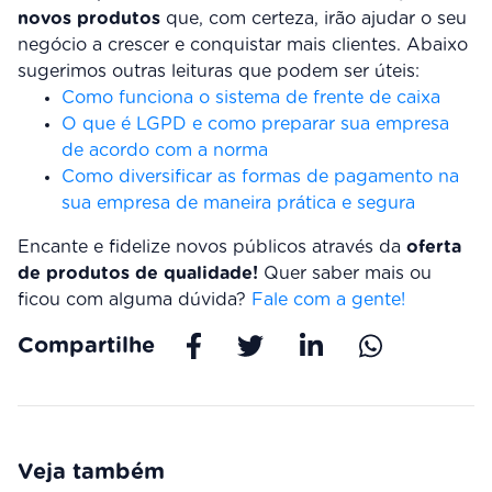
novos produtos
que, com certeza, irão ajudar o seu
negócio a crescer e conquistar mais clientes. Abaixo
sugerimos outras leituras que podem ser úteis:
Como funciona o sistema de frente de caixa
O que é LGPD e como preparar sua empresa
de acordo com a norma
Como diversificar as formas de pagamento na
sua empresa de maneira prática e segura
Encante e fidelize novos públicos através da
oferta
de produtos de qualidade!
Quer saber mais ou
ficou com alguma dúvida?
Fale com a gente!
Compartilhe
Veja também