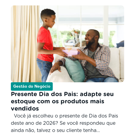
Gestão do Negócio
Presente Dia dos Pais: adapte seu
estoque com os produtos mais
vendidos
Você já escolheu o presente de Dia dos Pais
deste ano de 2026? Se você respondeu que
ainda não, talvez o seu cliente tenha