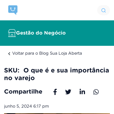
Gestão do Negócio
Voltar para o Blog Sua Loja Aberta
SKU: O que é e sua importância
no varejo
Compartilhe
junho 5, 2024 6:17 pm