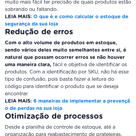
muito mais fácil ter precisão de quais produtos estão
sobrando ou faltando.
LEIA MAIS:
O que é e como calcular o estoque de
segurança da sua loja
Redução de erros
Com o alto volume de produtos em estoque,
sendo vários deles muito semelhantes entre si, é
natural que possam ocorrer erros se não houver
uma maneira clara,
fácil e objetiva de identificar os
produtos. Com a identificação por SKU, não há esse
tipo de confusão, pois basta fazer a leitura do
código para identificar o produto que se deseja
encontrar.
LEIA MAIS:
6 maneiras de implementar a prevençã
o de perdas na sua loja
Otimização de processos
Desde a planilha de controle de estoque, até a
organização para reabastecimento de prateleiras,