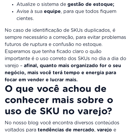
Atualize o sistema de
gestão de estoque;
Avise à sua
equipe
, para que todos fiquem
cientes.
No caso de identificação de SKUs duplicados, é
sempre necessário a correção, para evitar problemas
futuros de ruptura e confusão no estoque.
Esperamos que tenha ficado claro o quão
importante é o uso correto dos SKUs no dia a dia do
varejo –
afinal, quanto mais organizado for o seu
negócio, mais você terá tempo e energia para
focar em vender e lucrar mais.
O que você achou de
conhecer mais sobre o
uso de SKU no varejo?
No nosso blog você encontra diversos conteúdos
voltados para
tendências de mercado
,
varejo
e