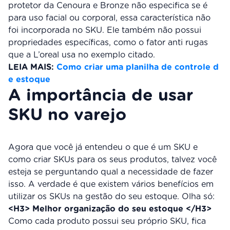
protetor da Cenoura e Bronze não especifica se é
para uso facial ou corporal, essa característica não
foi incorporada no SKU. Ele também não possui
propriedades específicas, como o fator anti rugas
que a L’oreal usa no exemplo citado.
LEIA MAIS:
Como criar uma planilha de controle d
e estoque
A importância de usar
SKU no varejo
Agora que você já entendeu o que é um SKU e
como criar SKUs para os seus produtos, talvez você
esteja se perguntando qual a necessidade de fazer
isso. A verdade é que existem vários benefícios em
utilizar os SKUs na gestão do seu estoque. Olha só:
<H3> Melhor organização do seu estoque </H3>
Como cada produto possui seu próprio SKU, fica