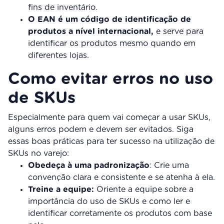
fins de inventário.
O EAN é um código de identificação de
produtos a nível internacional,
e serve para
identificar os produtos mesmo quando em
diferentes lojas.
Como evitar erros no uso
de SKUs
Especialmente para quem vai começar a usar SKUs,
alguns erros podem e devem ser evitados. Siga
essas boas práticas para ter sucesso na utilização de
SKUs no varejo:
Obedeça à uma padronização
: Crie uma
convenção clara e consistente e se atenha à ela.
Treine a equipe:
Oriente a equipe sobre a
importância do uso de SKUs e como ler e
identificar corretamente os produtos com base