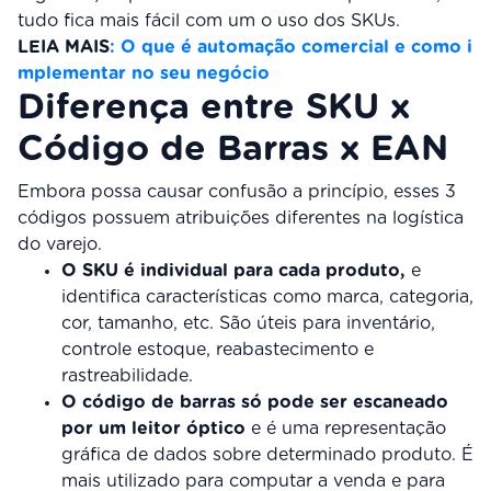
tudo fica mais fácil com um o uso dos SKUs.
LEIA MAIS
: O que é automação comercial e como i
mplementar no seu negócio
Diferença entre SKU x
Código de Barras x EAN
Embora possa causar confusão a princípio, esses 3
códigos possuem atribuições diferentes na logística
do varejo.
O SKU é individual para cada produto,
e
identifica características como marca, categoria,
cor, tamanho, etc. São úteis para inventário,
controle estoque, reabastecimento e
rastreabilidade.
O código de barras só pode ser escaneado
por um leitor óptico
e é uma representação
gráfica de dados sobre determinado produto. É
mais utilizado para computar a venda e para