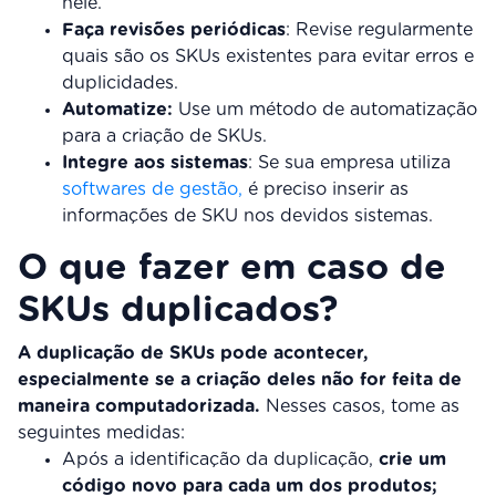
nele.
Faça revisões periódicas
: Revise regularmente
quais são os SKUs existentes para evitar erros e
duplicidades.
Automatize:
Use um método de automatização
para a criação de SKUs.
Integre aos sistemas
: Se sua empresa utiliza
softwares de gestão,
é preciso inserir as
informações de SKU nos devidos sistemas.
O que fazer em caso de
SKUs duplicados?
A duplicação de SKUs pode acontecer,
especialmente se a criação deles não for feita de
maneira computadorizada.
Nesses casos, tome as
seguintes medidas:
Após a identificação da duplicação,
crie um
código novo para cada um dos produtos;